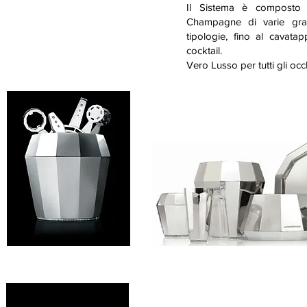
Il Sistema è composto 
Champagne di varie gran
tipologie, fino al cavatap
cocktail.
Vero Lusso per tutti gli occh